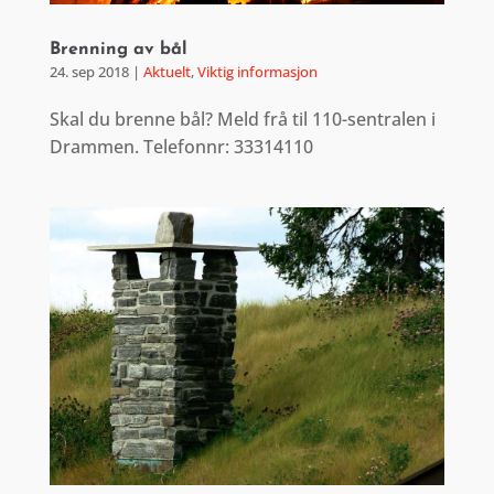
Brenning av bål
24. sep 2018
|
Aktuelt
,
Viktig informasjon
Skal du brenne bål? Meld frå til 110-sentralen i
Drammen. Telefonnr: 33314110