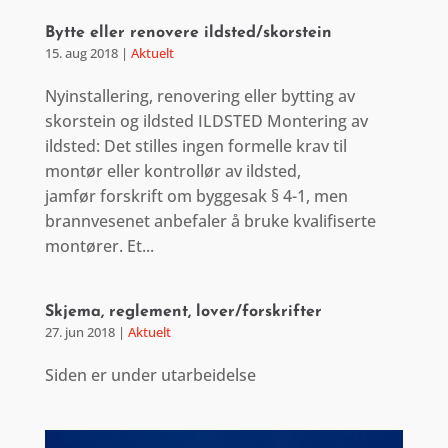
Bytte eller renovere ildsted/skorstein
15. aug 2018
|
Aktuelt
Nyinstallering, renovering eller bytting av
skorstein og ildsted ILDSTED Montering av
ildsted: Det stilles ingen formelle krav til
montør eller kontrollør av ildsted,
jamfør forskrift om byggesak § 4-1, men
brannvesenet anbefaler å bruke kvalifiserte
montører. Et...
Skjema, reglement, lover/forskrifter
27. jun 2018
|
Aktuelt
Siden er under utarbeidelse