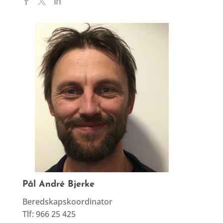
Pål André Bjerke
Beredskapskoordinator
Tlf: 966 25 425