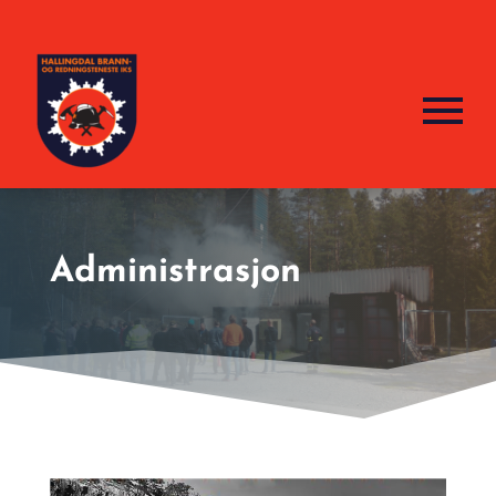
Administrasjon